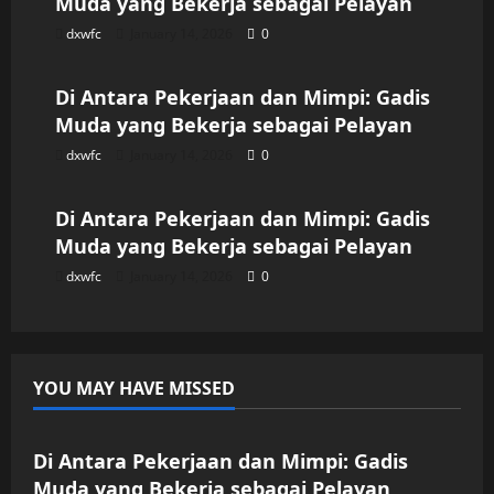
Muda yang Bekerja sebagai Pelayan
dxwfc
January 14, 2026
0
Uncategorized
Di Antara Pekerjaan dan Mimpi: Gadis
Muda yang Bekerja sebagai Pelayan
dxwfc
January 14, 2026
0
Uncategorized
Di Antara Pekerjaan dan Mimpi: Gadis
Muda yang Bekerja sebagai Pelayan
dxwfc
January 14, 2026
0
YOU MAY HAVE MISSED
Uncategorized
Di Antara Pekerjaan dan Mimpi: Gadis
Muda yang Bekerja sebagai Pelayan