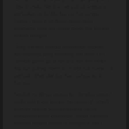
diganti maka Hendra menyetujui anggaran
perbaikan mobil Markus itu dan karena
Hendra tidak membawa mobil maka
Dijanjikan esok hari Senin mobil Pak Markus
masuk bengkel.
Siang harinya Markus menagntar Hendra
kerumahnya yang terbilang asri dikota itu.
Setelah pamit pada Hendra dan Rini maka
Markus pulang. Senin itu mobil Pak markus di
perbaiki dibengkel dan baru selesai esok
harinya.
Setelah mobilnya selesai dan kembali seperti
sedia kala maka Markus mendatangi rumah
Hendra malam selasa itu untuk minta
tambahan biaya perbaikan. Setiba dirumah
Hendra malam selasa,ia mengetuk pintu