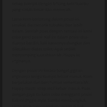
setiap kuenjot dengan b*tang kem*luanku
yang sudah besar dan memerah.
Lama kami bertarung dalam posisi ini,
sesekali dia menarik tubuhku biar lebih
dalam. Setelah puas dengan sensasi ini kami
coba ganti posisi. Kali ini dalam posisi dua-
duanya berdiri, kaki kanannya diangkat dan
diletakkan diatas toilet. Agak sedikit
menyamping kuarahkan Mr. Happy ke
v*ginanya.
Dengan posisi ini kerasa banget gigitan
v*ginanya ketiga kuenjot keluar masuk. Kami
berpelukan dan berc*uman sementara Mr.
Happy masih tetep aktif keluar masuk. Puas
dengan gaya itu kami coba mengganti posisi.
Kali ini d*ggie style. Sambil membungkuk,
tante Wine menopangkan tangan di bak