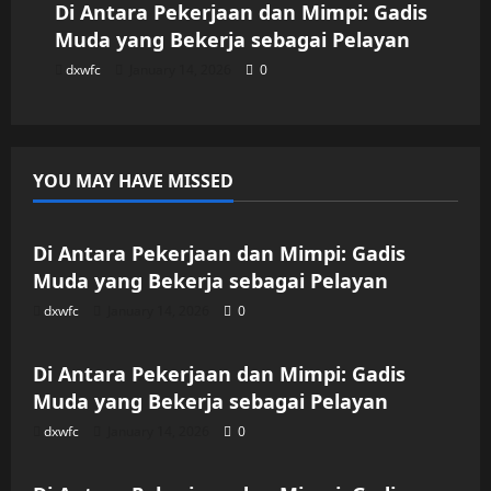
Di Antara Pekerjaan dan Mimpi: Gadis
Muda yang Bekerja sebagai Pelayan
dxwfc
January 14, 2026
0
YOU MAY HAVE MISSED
Uncategorized
Di Antara Pekerjaan dan Mimpi: Gadis
Muda yang Bekerja sebagai Pelayan
dxwfc
January 14, 2026
0
Uncategorized
Di Antara Pekerjaan dan Mimpi: Gadis
Muda yang Bekerja sebagai Pelayan
dxwfc
January 14, 2026
0
Uncategorized