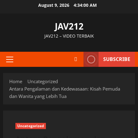
Skip
August 9, 2026
4:34:01 AM
to
content
JAV212
JAV212 – VIDEO TERBAIK
SUBSCRIBE
Primary
Menu
Home
Uncategorized
Antara Pengalaman dan Kedewasaan: Kisah Pemuda
dan Wanita yang Lebih Tua
Uncategorized