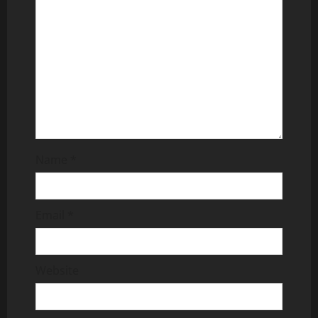
a
t
i
o
n
Name
*
Email
*
Website