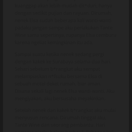
kuanggap akan lebih mudah dit*duri, hanya
dengan sedikit pujian dan rayuan. Dirumah,
nenek Elsa sudah beberapa kali wanti-wanti
padaku jangan sampe aku perlakukan Tante
Wine sama sepertinya, rupanya Elsa cemburu
karena ngeliat kemingkinan itu ada.
Sampai suatu ketika nenek sedang pergi
dengan kakek ke Surabaya selama dua hari.
Sehari sebelum b*rangkat aku sempat
melampiaskan n*fsuku bersama Elsa di
sebuah motel deket rumah, biar aman.
Disana sekali lagi nenek Elsa wanti-wanti. Aku
mengiyakan, aku bersusaha meyakinkan.
Setelah nenek dan kakek b*rangkat aku mulai
menyusun rencana. Dirumah tinggal aku,
Tante Wine dan seorang pembantu. Hari