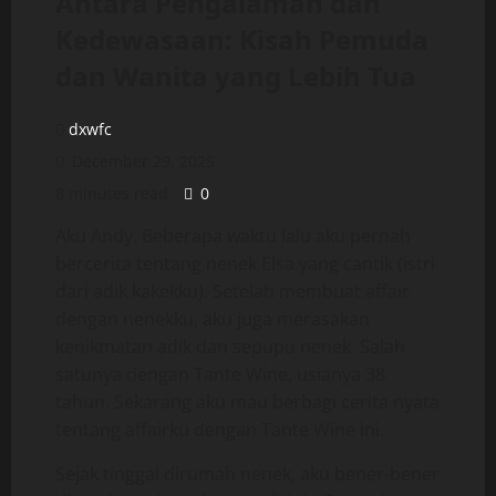
Antara Pengalaman dan
Kedewasaan: Kisah Pemuda
dan Wanita yang Lebih Tua
dxwfc
December 29, 2025
8 minutes read
0
Aku Andy. Beberapa waktu lalu aku pernah
bercerita tentang nenek Elsa yang cantik (istri
dari adik kakekku). Setelah membuat affair
dengan nenekku, aku juga merasakan
kenikmatan adik dan sepupu nenek. Salah
satunya dengan Tante Wine, usianya 38
tahun. Sekarang aku mau berbagi cerita nyata
tentang affairku dengan Tante Wine ini.
Sejak tinggal dirumah nenek, aku bener-bener