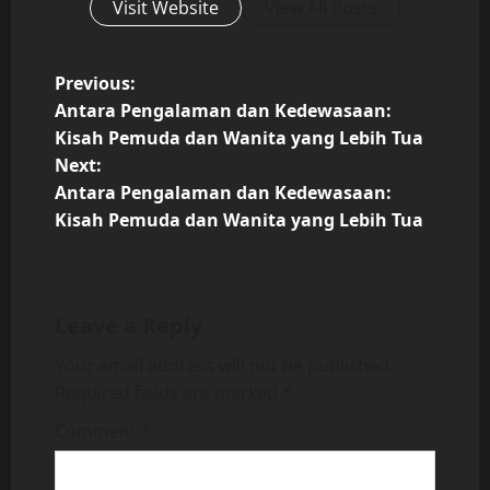
Visit Website
View All Posts
P
Previous:
Antara Pengalaman dan Kedewasaan:
o
Kisah Pemuda dan Wanita yang Lebih Tua
Next:
s
Antara Pengalaman dan Kedewasaan:
t
Kisah Pemuda dan Wanita yang Lebih Tua
n
a
Leave a Reply
v
Your email address will not be published.
Required fields are marked
*
i
Comment
*
g