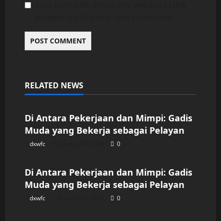
Save my name, email, and website in this
browser for the next time I comment.
RELATED NEWS
Uncategorized
Di Antara Pekerjaan dan Mimpi: Gadis
Muda yang Bekerja sebagai Pelayan
dxwfc
January 14, 2026
0
Uncategorized
Di Antara Pekerjaan dan Mimpi: Gadis
Muda yang Bekerja sebagai Pelayan
dxwfc
January 14, 2026
0
Uncategorized