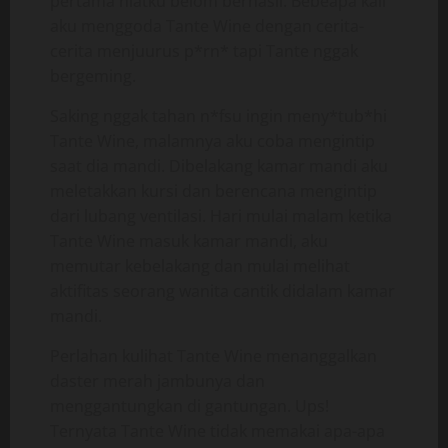
pertama niatku belom berhasil. Bebeapa kali
aku menggoda Tante Wine dengan cerita-
cerita menjuurus p*rn* tapi Tante nggak
bergeming.
Saking nggak tahan n*fsu ingin meny*tub*hi
Tante Wine, malamnya aku coba mengintip
saat dia mandi. Dibelakang kamar mandi aku
meletakkan kursi dan berencana mengintip
dari lubang ventilasi. Hari mulai malam ketika
Tante Wine masuk kamar mandi, aku
memutar kebelakang dan mulai melihat
aktifitas seorang wanita cantik didalam kamar
mandi.
Perlahan kulihat Tante Wine menanggalkan
daster merah jambunya dan
menggantungkan di gantungan. Ups!
Ternyata Tante Wine tidak memakai apa-apa