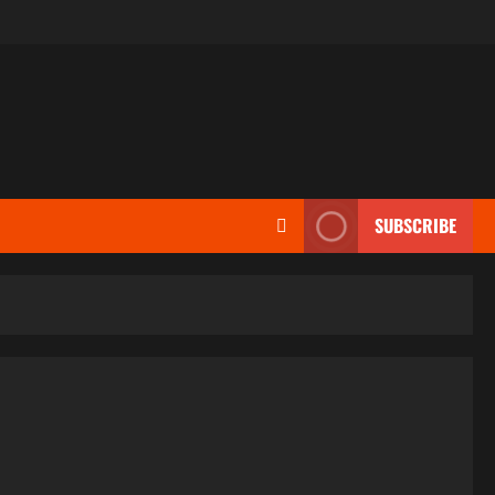
SUBSCRIBE