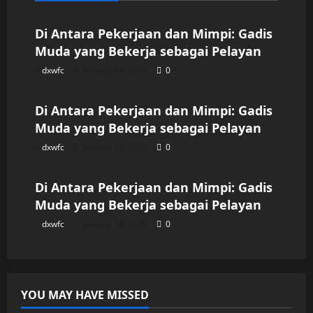
Di Antara Pekerjaan dan Mimpi: Gadis
Muda yang Bekerja sebagai Pelayan
dxwfc
January 14, 2026
0
Uncategorized
Di Antara Pekerjaan dan Mimpi: Gadis
Muda yang Bekerja sebagai Pelayan
dxwfc
January 14, 2026
0
Uncategorized
Di Antara Pekerjaan dan Mimpi: Gadis
Muda yang Bekerja sebagai Pelayan
dxwfc
January 14, 2026
0
YOU MAY HAVE MISSED
Uncategorized