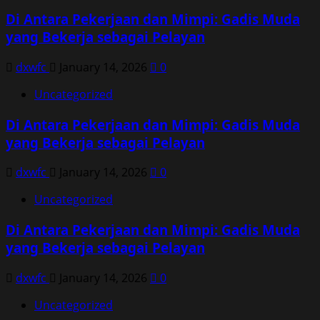
Di Antara Pekerjaan dan Mimpi: Gadis Muda
yang Bekerja sebagai Pelayan
dxwfc
January 14, 2026
0
Uncategorized
Di Antara Pekerjaan dan Mimpi: Gadis Muda
yang Bekerja sebagai Pelayan
dxwfc
January 14, 2026
0
Uncategorized
Di Antara Pekerjaan dan Mimpi: Gadis Muda
yang Bekerja sebagai Pelayan
dxwfc
January 14, 2026
0
Uncategorized