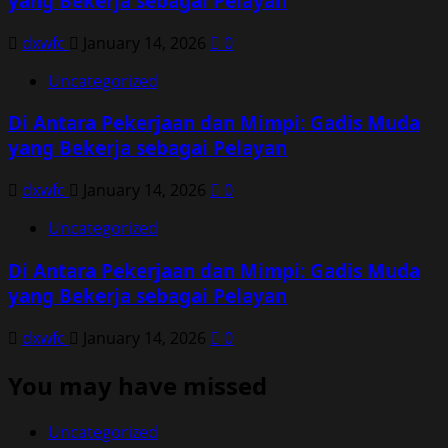
yang Bekerja sebagai Pelayan
dxwfc
January 14, 2026
0
Uncategorized
Di Antara Pekerjaan dan Mimpi: Gadis Muda
yang Bekerja sebagai Pelayan
dxwfc
January 14, 2026
0
Uncategorized
Di Antara Pekerjaan dan Mimpi: Gadis Muda
yang Bekerja sebagai Pelayan
dxwfc
January 14, 2026
0
You may have missed
Uncategorized