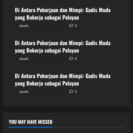
Di Antara Pekerjaan dan Mimpi: Gadis Muda
yang Bekerja sebagai Pelayan
dxwfc
January 14, 2026
0
Uncategorized
Di Antara Pekerjaan dan Mimpi: Gadis Muda
yang Bekerja sebagai Pelayan
dxwfc
January 14, 2026
0
Uncategorized
Di Antara Pekerjaan dan Mimpi: Gadis Muda
yang Bekerja sebagai Pelayan
dxwfc
January 14, 2026
0
YOU MAY HAVE MISSED
Uncategorized