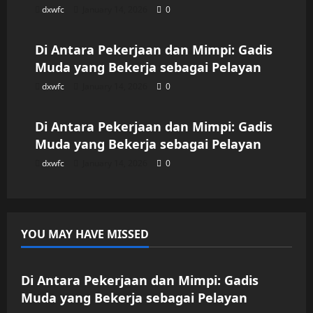
dxwfc
January 14, 2026
0
Uncategorized
Di Antara Pekerjaan dan Mimpi: Gadis
Muda yang Bekerja sebagai Pelayan
dxwfc
January 14, 2026
0
Uncategorized
Di Antara Pekerjaan dan Mimpi: Gadis
Muda yang Bekerja sebagai Pelayan
dxwfc
January 14, 2026
0
YOU MAY HAVE MISSED
Uncategorized
Di Antara Pekerjaan dan Mimpi: Gadis
Muda yang Bekerja sebagai Pelayan