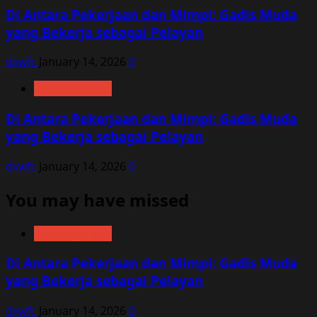
Di Antara Pekerjaan dan Mimpi: Gadis Muda
yang Bekerja sebagai Pelayan
dxwfc
January 14, 2026
0
Uncategorized
Di Antara Pekerjaan dan Mimpi: Gadis Muda
yang Bekerja sebagai Pelayan
dxwfc
January 14, 2026
0
You may have missed
Uncategorized
Di Antara Pekerjaan dan Mimpi: Gadis Muda
yang Bekerja sebagai Pelayan
dxwfc
January 14, 2026
0