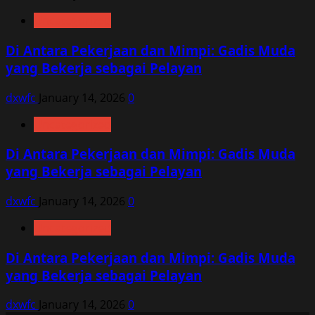
Uncategorized
Di Antara Pekerjaan dan Mimpi: Gadis Muda
yang Bekerja sebagai Pelayan
dxwfc
January 14, 2026
0
Uncategorized
Di Antara Pekerjaan dan Mimpi: Gadis Muda
yang Bekerja sebagai Pelayan
dxwfc
January 14, 2026
0
Uncategorized
Di Antara Pekerjaan dan Mimpi: Gadis Muda
yang Bekerja sebagai Pelayan
dxwfc
January 14, 2026
0