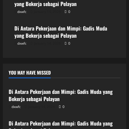
yang Bekerja sebagai Pelayan
dxwfc
January 14, 2026
0
Uncategorized
Di Antara Pekerjaan dan Mimpi: Gadis Muda
yang Bekerja sebagai Pelayan
dxwfc
January 14, 2026
0
YOU MAY HAVE MISSED
Uncategorized
Di Antara Pekerjaan dan Mimpi: Gadis Muda yang
Bekerja sebagai Pelayan
dxwfc
January 14, 2026
0
Uncategorized
Di Antara Pekerjaan dan Mimpi: Gadis Muda yang