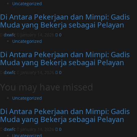
Uncategorized
Di Antara Pekerjaan dan Mimpi: Gadis
Muda yang Bekerja sebagai Pelayan
dxwfc
January 14, 2026
0
Uncategorized
Di Antara Pekerjaan dan Mimpi: Gadis
Muda yang Bekerja sebagai Pelayan
dxwfc
January 14, 2026
0
You may have missed
Uncategorized
Di Antara Pekerjaan dan Mimpi: Gadis
Muda yang Bekerja sebagai Pelayan
dxwfc
January 14, 2026
0
Uncategorized