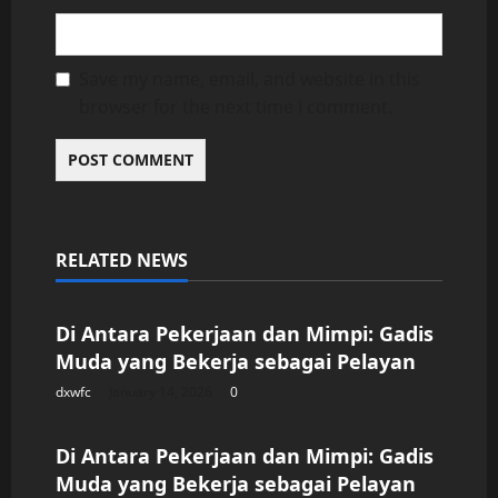
Save my name, email, and website in this
browser for the next time I comment.
RELATED NEWS
Uncategorized
Di Antara Pekerjaan dan Mimpi: Gadis
Muda yang Bekerja sebagai Pelayan
dxwfc
January 14, 2026
0
Uncategorized
Di Antara Pekerjaan dan Mimpi: Gadis
Muda yang Bekerja sebagai Pelayan