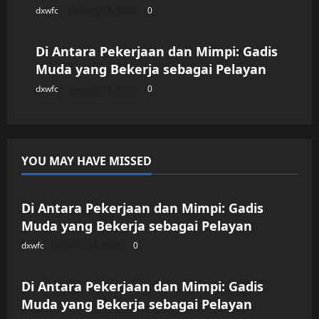
dxwfc
January 14, 2026
0
Uncategorized
Di Antara Pekerjaan dan Mimpi: Gadis
Muda yang Bekerja sebagai Pelayan
dxwfc
January 14, 2026
0
YOU MAY HAVE MISSED
Uncategorized
Di Antara Pekerjaan dan Mimpi: Gadis
Muda yang Bekerja sebagai Pelayan
dxwfc
January 14, 2026
0
Uncategorized
Di Antara Pekerjaan dan Mimpi: Gadis
Muda yang Bekerja sebagai Pelayan