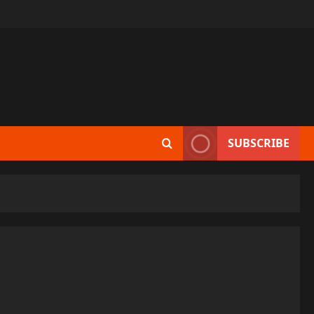
SUBSCRIBE