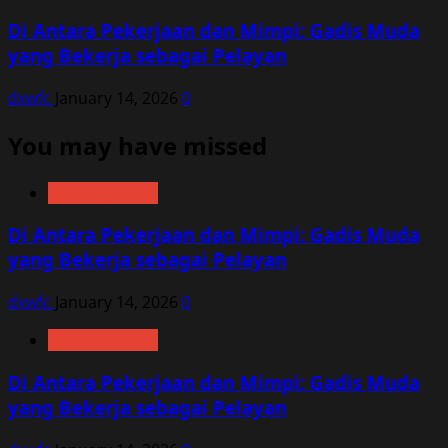
Di Antara Pekerjaan dan Mimpi: Gadis Muda
yang Bekerja sebagai Pelayan
dxwfc
January 14, 2026
0
You may have missed
Uncategorized
Di Antara Pekerjaan dan Mimpi: Gadis Muda
yang Bekerja sebagai Pelayan
dxwfc
January 14, 2026
0
Uncategorized
Di Antara Pekerjaan dan Mimpi: Gadis Muda
yang Bekerja sebagai Pelayan