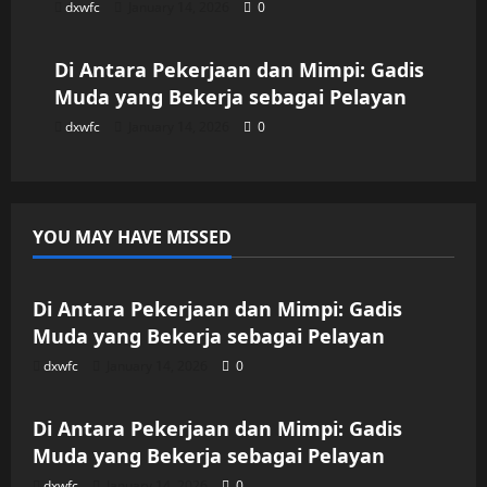
dxwfc
January 14, 2026
0
Uncategorized
Di Antara Pekerjaan dan Mimpi: Gadis
Muda yang Bekerja sebagai Pelayan
dxwfc
January 14, 2026
0
YOU MAY HAVE MISSED
Uncategorized
Di Antara Pekerjaan dan Mimpi: Gadis
Muda yang Bekerja sebagai Pelayan
dxwfc
January 14, 2026
0
Uncategorized
Di Antara Pekerjaan dan Mimpi: Gadis
Muda yang Bekerja sebagai Pelayan
dxwfc
January 14, 2026
0