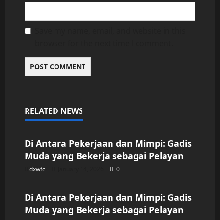
Save my name, email, and website in this
browser for the next time I comment.
RELATED NEWS
Uncategorized
Di Antara Pekerjaan dan Mimpi: Gadis
Muda yang Bekerja sebagai Pelayan
dxwfc
January 14, 2026
0
Uncategorized
Di Antara Pekerjaan dan Mimpi: Gadis
Muda yang Bekerja sebagai Pelayan