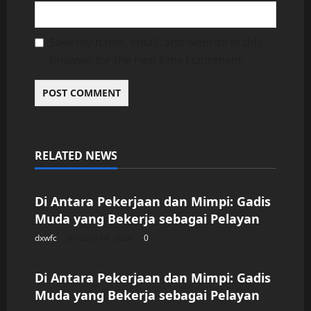
Save my name, email, and website in this
browser for the next time I comment.
RELATED NEWS
Uncategorized
Di Antara Pekerjaan dan Mimpi: Gadis
Muda yang Bekerja sebagai Pelayan
dxwfc
January 14, 2026
0
Uncategorized
Di Antara Pekerjaan dan Mimpi: Gadis
Muda yang Bekerja sebagai Pelayan