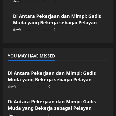
dxwfc
January 14, 2026
0
Uncategorized
Di Antara Pekerjaan dan Mimpi: Gadis
Muda yang Bekerja sebagai Pelayan
dxwfc
January 14, 2026
0
YOU MAY HAVE MISSED
Uncategorized
Di Antara Pekerjaan dan Mimpi: Gadis
Muda yang Bekerja sebagai Pelayan
dxwfc
January 14, 2026
0
Uncategorized
Di Antara Pekerjaan dan Mimpi: Gadis
Muda yang Bekerja sebagai Pelayan
dxwfc
January 14, 2026
0