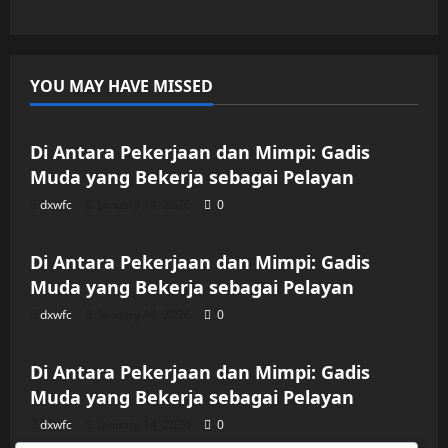
YOU MAY HAVE MISSED
Uncategorized
Di Antara Pekerjaan dan Mimpi: Gadis
Muda yang Bekerja sebagai Pelayan
dxwfc
January 14, 2026
0
Uncategorized
Di Antara Pekerjaan dan Mimpi: Gadis
Muda yang Bekerja sebagai Pelayan
dxwfc
January 14, 2026
0
Uncategorized
Di Antara Pekerjaan dan Mimpi: Gadis
Muda yang Bekerja sebagai Pelayan
dxwfc
January 14, 2026
0
Uncategorized