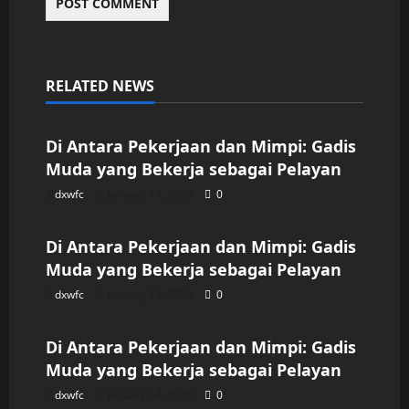
RELATED NEWS
Uncategorized
Di Antara Pekerjaan dan Mimpi: Gadis
Muda yang Bekerja sebagai Pelayan
dxwfc
January 14, 2026
0
Uncategorized
Di Antara Pekerjaan dan Mimpi: Gadis
Muda yang Bekerja sebagai Pelayan
dxwfc
January 14, 2026
0
Uncategorized
Di Antara Pekerjaan dan Mimpi: Gadis
Muda yang Bekerja sebagai Pelayan
dxwfc
January 14, 2026
0