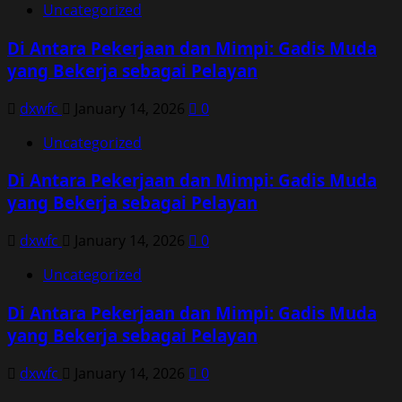
Uncategorized
Di Antara Pekerjaan dan Mimpi: Gadis Muda
yang Bekerja sebagai Pelayan
dxwfc
January 14, 2026
0
Uncategorized
Di Antara Pekerjaan dan Mimpi: Gadis Muda
yang Bekerja sebagai Pelayan
dxwfc
January 14, 2026
0
Uncategorized
Di Antara Pekerjaan dan Mimpi: Gadis Muda
yang Bekerja sebagai Pelayan
dxwfc
January 14, 2026
0