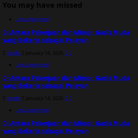
You may have missed
Uncategorized
Di Antara Pekerjaan dan Mimpi: Gadis Muda
yang Bekerja sebagai Pelayan
dxwfc
January 14, 2026
0
Uncategorized
Di Antara Pekerjaan dan Mimpi: Gadis Muda
yang Bekerja sebagai Pelayan
dxwfc
January 14, 2026
0
Uncategorized
Di Antara Pekerjaan dan Mimpi: Gadis Muda
yang Bekerja sebagai Pelayan