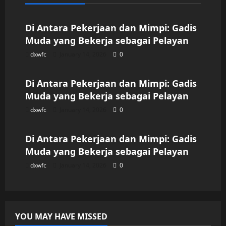
Uncategorized
Di Antara Pekerjaan dan Mimpi: Gadis
Muda yang Bekerja sebagai Pelayan
dxwfc
January 14, 2026
0
Uncategorized
Di Antara Pekerjaan dan Mimpi: Gadis
Muda yang Bekerja sebagai Pelayan
dxwfc
January 14, 2026
0
Uncategorized
Di Antara Pekerjaan dan Mimpi: Gadis
Muda yang Bekerja sebagai Pelayan
dxwfc
January 14, 2026
0
YOU MAY HAVE MISSED
Uncategorized