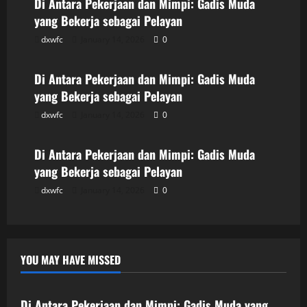
Di Antara Pekerjaan dan Mimpi: Gadis Muda
yang Bekerja sebagai Pelayan
dxwfc
January 14, 2026
0
Uncategorized
Di Antara Pekerjaan dan Mimpi: Gadis Muda
yang Bekerja sebagai Pelayan
dxwfc
January 14, 2026
0
Uncategorized
Di Antara Pekerjaan dan Mimpi: Gadis Muda
yang Bekerja sebagai Pelayan
dxwfc
January 14, 2026
0
YOU MAY HAVE MISSED
Uncategorized
Di Antara Pekerjaan dan Mimpi: Gadis Muda yang