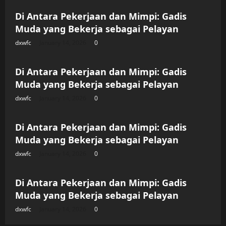
Di Antara Pekerjaan dan Mimpi: Gadis
Muda yang Bekerja sebagai Pelayan
dxwfc
January 14, 2026
0
Uncategorized
Di Antara Pekerjaan dan Mimpi: Gadis
Muda yang Bekerja sebagai Pelayan
dxwfc
January 14, 2026
0
Uncategorized
Di Antara Pekerjaan dan Mimpi: Gadis
Muda yang Bekerja sebagai Pelayan
dxwfc
January 14, 2026
0
Uncategorized
Di Antara Pekerjaan dan Mimpi: Gadis
Muda yang Bekerja sebagai Pelayan
dxwfc
January 14, 2026
0