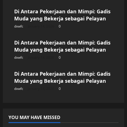
Di Antara Pekerjaan dan Mimpi: Gadis
Muda yang Bekerja sebagai Pelayan
dxwfc
January 14, 2026
0
Uncategorized
Di Antara Pekerjaan dan Mimpi: Gadis
Muda yang Bekerja sebagai Pelayan
dxwfc
January 14, 2026
0
Uncategorized
Di Antara Pekerjaan dan Mimpi: Gadis
Muda yang Bekerja sebagai Pelayan
dxwfc
January 14, 2026
0
YOU MAY HAVE MISSED
Uncategorized