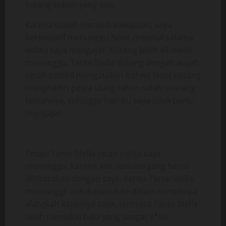
tukang kebun yang ada.
Karena sudah menjadi kewajiban, saya
berinisiatif menunggu Noni, minimal selama
waktu saya mengajar. Kurang lebih 45 menit
menunggu, Tante Stella datang dengan wajah
cerah sambil mengatakan bahwa Noni sedang
menghadiri pesta ulang tahun salah seorang
temannya, sehingga hari itu saya tidak perlu
mengajar.
Tetapi Tante Stella tetap minta saya
menunggu, karena ada sesuatu yang harus
dibicarakan dengan saya. Ketika Tante Stella
memanggil untuk masuk ke dalam rumahnya,
alangkah kagetnya saya, ternyata Tante Stella
telah memakai baju yang sangat s*ksi.