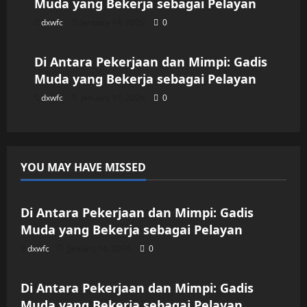
Muda yang Bekerja sebagai Pelayan
dxwfc
January 14, 2026
0
Uncategorized
Di Antara Pekerjaan dan Mimpi: Gadis
Muda yang Bekerja sebagai Pelayan
dxwfc
January 14, 2026
0
YOU MAY HAVE MISSED
Uncategorized
Di Antara Pekerjaan dan Mimpi: Gadis
Muda yang Bekerja sebagai Pelayan
dxwfc
January 14, 2026
0
Uncategorized
Di Antara Pekerjaan dan Mimpi: Gadis
Muda yang Bekerja sebagai Pelayan