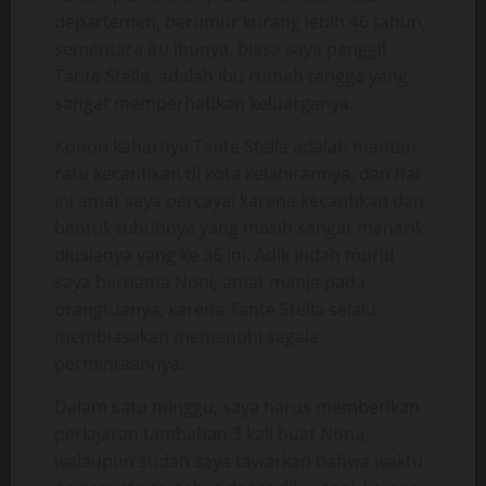
departemen, berumur kurang lebih 46 tahun,
sementara itu ibunya, biasa saya panggil
Tante Stella, adalah ibu rumah tangga yang
sangat memperhatikan keluarganya.
Konon kabarnya Tante Stella adalah mantan
ratu kecantikan di kota kelahirannya, dan hal
ini amat saya percayai karena kecantikan dan
bentuk tubuhnya yang masih sangat menarik
diusianya yang ke 36 ini. Adik Indah murid
saya bernama Noni, amat manja pada
orangtuanya, karena Tante Stella selalu
membiasakan memenuhi segala
permintaannya.
Dalam satu minggu, saya harus memberikan
perlajaran tambahan 3 kali buat Nona,
walaupun sudah saya tawarkan bahwa waktu