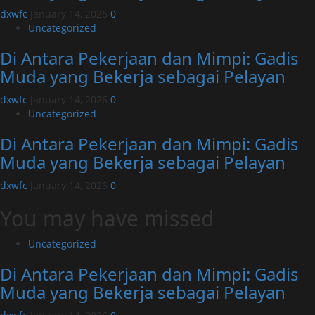
dxwfc
January 14, 2026
0
Uncategorized
Di Antara Pekerjaan dan Mimpi: Gadis
Muda yang Bekerja sebagai Pelayan
dxwfc
January 14, 2026
0
Uncategorized
Di Antara Pekerjaan dan Mimpi: Gadis
Muda yang Bekerja sebagai Pelayan
dxwfc
January 14, 2026
0
You may have missed
Uncategorized
Di Antara Pekerjaan dan Mimpi: Gadis
Muda yang Bekerja sebagai Pelayan