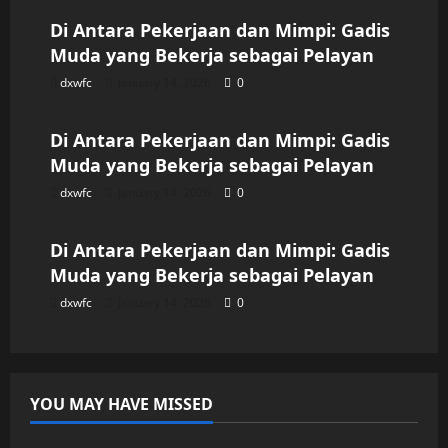
Di Antara Pekerjaan dan Mimpi: Gadis
Muda yang Bekerja sebagai Pelayan
dxwfc
January 14, 2026
0
Uncategorized
Di Antara Pekerjaan dan Mimpi: Gadis
Muda yang Bekerja sebagai Pelayan
dxwfc
January 14, 2026
0
Uncategorized
Di Antara Pekerjaan dan Mimpi: Gadis
Muda yang Bekerja sebagai Pelayan
dxwfc
January 14, 2026
0
YOU MAY HAVE MISSED
Uncategorized