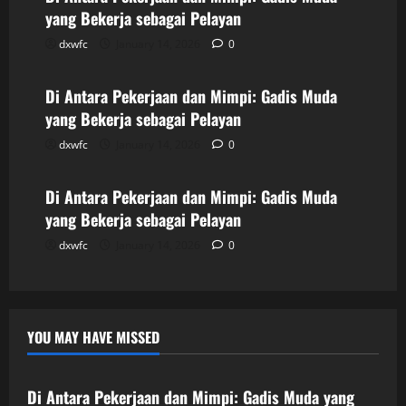
yang Bekerja sebagai Pelayan
dxwfc
January 14, 2026
0
Uncategorized
Di Antara Pekerjaan dan Mimpi: Gadis Muda
yang Bekerja sebagai Pelayan
dxwfc
January 14, 2026
0
Uncategorized
Di Antara Pekerjaan dan Mimpi: Gadis Muda
yang Bekerja sebagai Pelayan
dxwfc
January 14, 2026
0
YOU MAY HAVE MISSED
Uncategorized
Di Antara Pekerjaan dan Mimpi: Gadis Muda yang