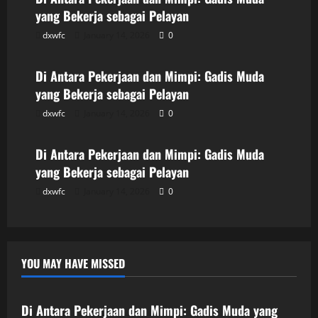
yang Bekerja sebagai Pelayan
dxwfc
January 14, 2026
0
Uncategorized
Di Antara Pekerjaan dan Mimpi: Gadis Muda
yang Bekerja sebagai Pelayan
dxwfc
January 14, 2026
0
Uncategorized
Di Antara Pekerjaan dan Mimpi: Gadis Muda
yang Bekerja sebagai Pelayan
dxwfc
January 14, 2026
0
YOU MAY HAVE MISSED
Uncategorized
Di Antara Pekerjaan dan Mimpi: Gadis Muda yang