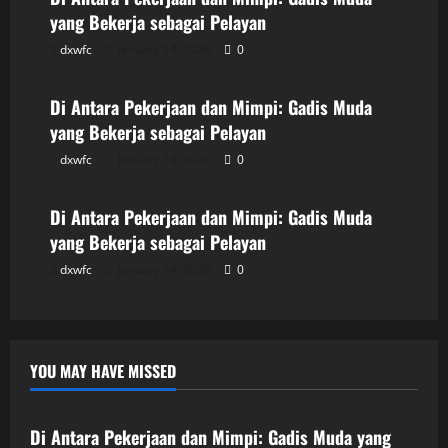
yang Bekerja sebagai Pelayan
dxwfc
January 14, 2026
0
Uncategorized
Di Antara Pekerjaan dan Mimpi: Gadis Muda
yang Bekerja sebagai Pelayan
dxwfc
January 14, 2026
0
Uncategorized
Di Antara Pekerjaan dan Mimpi: Gadis Muda
yang Bekerja sebagai Pelayan
dxwfc
January 14, 2026
0
YOU MAY HAVE MISSED
Uncategorized
Di Antara Pekerjaan dan Mimpi: Gadis Muda yang