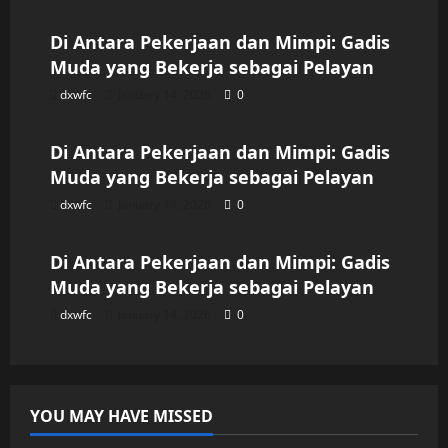
Di Antara Pekerjaan dan Mimpi: Gadis
Muda yang Bekerja sebagai Pelayan
dxwfc
January 14, 2026
0
Uncategorized
Di Antara Pekerjaan dan Mimpi: Gadis
Muda yang Bekerja sebagai Pelayan
dxwfc
January 14, 2026
0
Uncategorized
Di Antara Pekerjaan dan Mimpi: Gadis
Muda yang Bekerja sebagai Pelayan
dxwfc
January 14, 2026
0
YOU MAY HAVE MISSED
Uncategorized