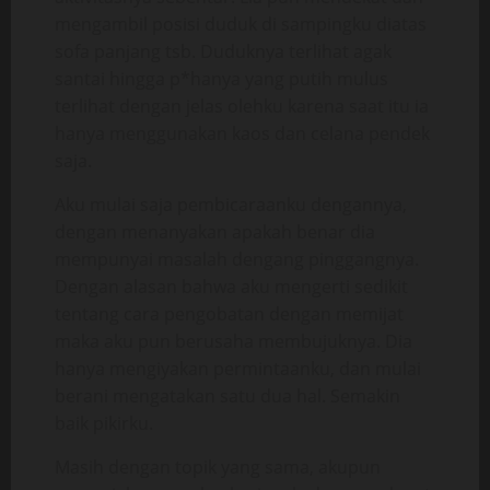
mengambil posisi duduk di sampingku diatas
sofa panjang tsb. Duduknya terlihat agak
santai hingga p*hanya yang putih mulus
terlihat dengan jelas olehku karena saat itu ia
hanya menggunakan kaos dan celana pendek
saja.
Aku mulai saja pembicaraanku dengannya,
dengan menanyakan apakah benar dia
mempunyai masalah dengang pinggangnya.
Dengan alasan bahwa aku mengerti sedikit
tentang cara pengobatan dengan memijat
maka aku pun berusaha membujuknya. Dia
hanya mengiyakan permintaanku, dan mulai
berani mengatakan satu dua hal. Semakin
baik pikirku.
Masih dengan topik yang sama, akupun