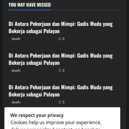
YOU MAY HAVE MISSED
Uncategorized
Di Antara Pekerjaan dan Mimpi: Gadis Muda yang
Bekerja sebagai Pelayan
dxwfc
January 14, 2026
0
Uncategorized
Di Antara Pekerjaan dan Mimpi: Gadis Muda yang
Bekerja sebagai Pelayan
dxwfc
January 14, 2026
0
Uncategorized
Di Antara Pekerjaan dan Mimpi: Gadis Muda yang
Bekerja sebagai Pelayan
dxwfc
January 14, 2026
0
Uncategorized
We respect your privacy
Di Antara Pekerjaan dan Mimpi: Gadis Muda yang
Cookies help us improve your experience,
Bekerja sebagai Pelayan