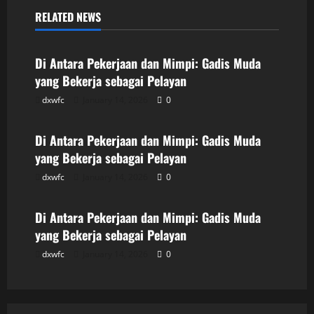
RELATED NEWS
Uncategorized
Di Antara Pekerjaan dan Mimpi: Gadis Muda
yang Bekerja sebagai Pelayan
dxwfc
January 14, 2026
0
Uncategorized
Di Antara Pekerjaan dan Mimpi: Gadis Muda
yang Bekerja sebagai Pelayan
dxwfc
January 14, 2026
0
Uncategorized
Di Antara Pekerjaan dan Mimpi: Gadis Muda
yang Bekerja sebagai Pelayan
dxwfc
January 14, 2026
0