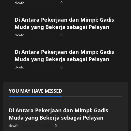
dxwfc
January 14, 2026
0
Uncategorized
Di Antara Pekerjaan dan Mimpi: Gadis
Muda yang Bekerja sebagai Pelayan
dxwfc
January 14, 2026
0
Uncategorized
Di Antara Pekerjaan dan Mimpi: Gadis
Muda yang Bekerja sebagai Pelayan
dxwfc
January 14, 2026
0
YOU MAY HAVE MISSED
Uncategorized
Di Antara Pekerjaan dan Mimpi: Gadis
Muda yang Bekerja sebagai Pelayan
dxwfc
January 14, 2026
0
Uncategorized