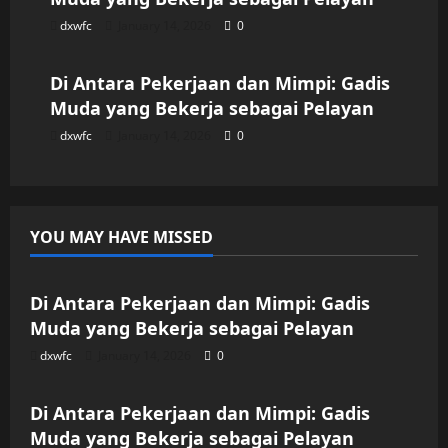
dxwfc
January 14, 2026
0
Uncategorized
Di Antara Pekerjaan dan Mimpi: Gadis
Muda yang Bekerja sebagai Pelayan
dxwfc
January 14, 2026
0
YOU MAY HAVE MISSED
Uncategorized
Di Antara Pekerjaan dan Mimpi: Gadis
Muda yang Bekerja sebagai Pelayan
dxwfc
January 14, 2026
0
Uncategorized
Di Antara Pekerjaan dan Mimpi: Gadis
Muda yang Bekerja sebagai Pelayan