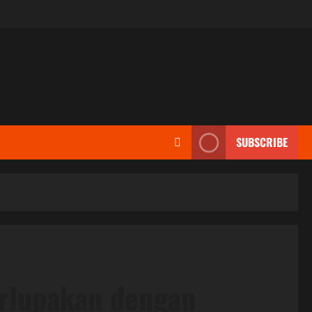
SUBSCRIBE
erlupakan dengan