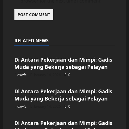
browser for the next time I comment.
RELATED NEWS
Uncategorized
Di Antara Pekerjaan dan Mimpi: Gadis
Muda yang Bekerja sebagai Pelayan
dxwfc
January 14, 2026
0
Uncategorized
Di Antara Pekerjaan dan Mimpi: Gadis
Muda yang Bekerja sebagai Pelayan
dxwfc
January 14, 2026
0
Uncategorized
Di Antara Pekerjaan dan Mimpi: Gadis