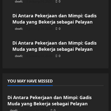
dxwfc
January 14, 2026
0
Uncategorized
Di Antara Pekerjaan dan Mimpi: Gadis
Muda yang Bekerja sebagai Pelayan
dxwfc
January 14, 2026
0
Uncategorized
Di Antara Pekerjaan dan Mimpi: Gadis
Muda yang Bekerja sebagai Pelayan
dxwfc
January 14, 2026
0
YOU MAY HAVE MISSED
Uncategorized
Di Antara Pekerjaan dan Mimpi: Gadis
Muda yang Bekerja sebagai Pelayan
dxwfc
January 14, 2026
0