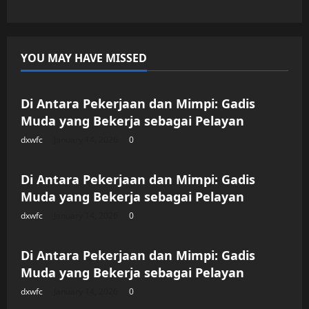
YOU MAY HAVE MISSED
Uncategorized
Di Antara Pekerjaan dan Mimpi: Gadis
Muda yang Bekerja sebagai Pelayan
dxwfc
January 14, 2026
0
Uncategorized
Di Antara Pekerjaan dan Mimpi: Gadis
Muda yang Bekerja sebagai Pelayan
dxwfc
January 14, 2026
0
Uncategorized
Di Antara Pekerjaan dan Mimpi: Gadis
Muda yang Bekerja sebagai Pelayan
dxwfc
January 14, 2026
0
Uncategorized