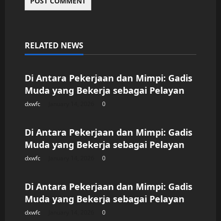
RELATED NEWS
Uncategorized
Di Antara Pekerjaan dan Mimpi: Gadis
Muda yang Bekerja sebagai Pelayan
dxwfc
January 14, 2026
0
Uncategorized
Di Antara Pekerjaan dan Mimpi: Gadis
Muda yang Bekerja sebagai Pelayan
dxwfc
January 14, 2026
0
Uncategorized
Di Antara Pekerjaan dan Mimpi: Gadis
Muda yang Bekerja sebagai Pelayan
dxwfc
January 14, 2026
0