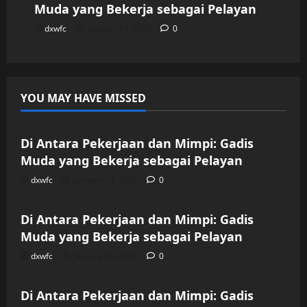
Muda yang Bekerja sebagai Pelayan
dxwfc
January 14, 2026
0
YOU MAY HAVE MISSED
Uncategorized
Di Antara Pekerjaan dan Mimpi: Gadis
Muda yang Bekerja sebagai Pelayan
dxwfc
January 14, 2026
0
Uncategorized
Di Antara Pekerjaan dan Mimpi: Gadis
Muda yang Bekerja sebagai Pelayan
dxwfc
January 14, 2026
0
Uncategorized
Di Antara Pekerjaan dan Mimpi: Gadis