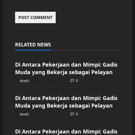
browser for the next time I comment.
RELATED NEWS
Uncategorized
Di Antara Pekerjaan dan Mimpi: Gadis
Muda yang Bekerja sebagai Pelayan
dxwfc
January 14, 2026
0
Uncategorized
Di Antara Pekerjaan dan Mimpi: Gadis
Muda yang Bekerja sebagai Pelayan
dxwfc
January 14, 2026
0
Uncategorized
Di Antara Pekerjaan dan Mimpi: Gadis