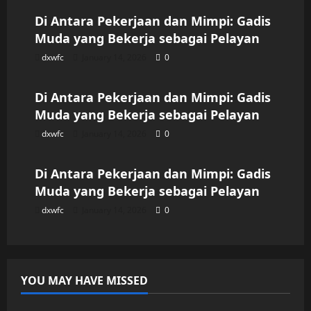
Di Antara Pekerjaan dan Mimpi: Gadis
Muda yang Bekerja sebagai Pelayan
dxwfc
January 14, 2026
0
Uncategorized
Di Antara Pekerjaan dan Mimpi: Gadis
Muda yang Bekerja sebagai Pelayan
dxwfc
January 14, 2026
0
Uncategorized
Di Antara Pekerjaan dan Mimpi: Gadis
Muda yang Bekerja sebagai Pelayan
dxwfc
January 14, 2026
0
YOU MAY HAVE MISSED
Uncategorized