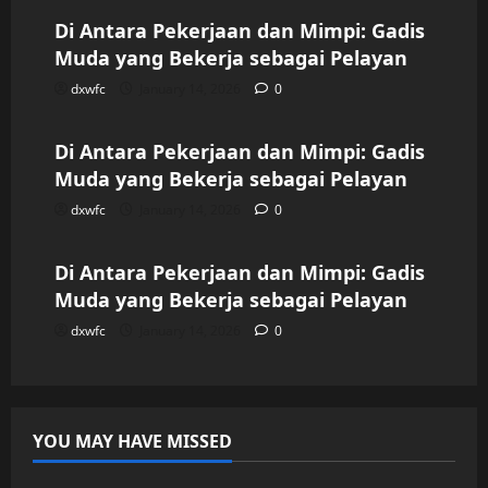
Di Antara Pekerjaan dan Mimpi: Gadis
Muda yang Bekerja sebagai Pelayan
dxwfc
January 14, 2026
0
Uncategorized
Di Antara Pekerjaan dan Mimpi: Gadis
Muda yang Bekerja sebagai Pelayan
dxwfc
January 14, 2026
0
Uncategorized
Di Antara Pekerjaan dan Mimpi: Gadis
Muda yang Bekerja sebagai Pelayan
dxwfc
January 14, 2026
0
YOU MAY HAVE MISSED
Uncategorized