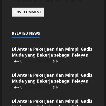
browser for the next time I comment.
RELATED NEWS
Uncategorized
Di Antara Pekerjaan dan Mimpi: Gadis
Muda yang Bekerja sebagai Pelayan
dxwfc
January 14, 2026
0
Uncategorized
Di Antara Pekerjaan dan Mimpi: Gadis
Muda yang Bekerja sebagai Pelayan
dxwfc
January 14, 2026
0
Uncategorized
Di Antara Pekerjaan dan Mimpi: Gadis