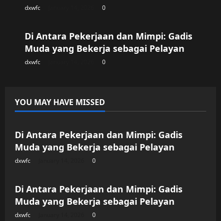
dxwfc
January 14, 2026
0
Uncategorized
Di Antara Pekerjaan dan Mimpi: Gadis
Muda yang Bekerja sebagai Pelayan
dxwfc
January 14, 2026
0
YOU MAY HAVE MISSED
Uncategorized
Di Antara Pekerjaan dan Mimpi: Gadis
Muda yang Bekerja sebagai Pelayan
dxwfc
January 14, 2026
0
Uncategorized
Di Antara Pekerjaan dan Mimpi: Gadis
Muda yang Bekerja sebagai Pelayan
dxwfc
January 14, 2026
0
Uncategorized