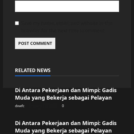
Save my name, email, and website in this
browser for the next time I comment.
RELATED NEWS
Uncategorized
Di Antara Pekerjaan dan Mimpi: Gadis
Muda yang Bekerja sebagai Pelayan
dxwfc
January 14, 2026
0
Uncategorized
Di Antara Pekerjaan dan Mimpi: Gadis
Muda yang Bekerja sebagai Pelayan